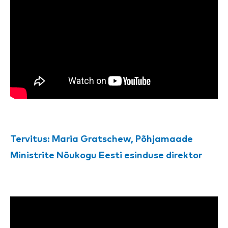
Tervitus: Maria Gratschew, Põhjamaade
Ministrite Nõukogu Eesti esinduse direktor